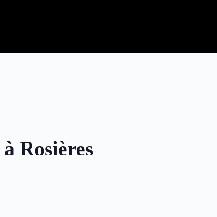
 à Rosières