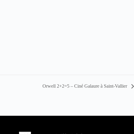
Orwell 2+2=5 – Ciné Galaure à Saint-Vallier