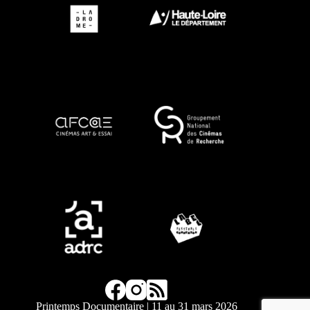
Printemps Documentaire | 11 au 31 mars 2026