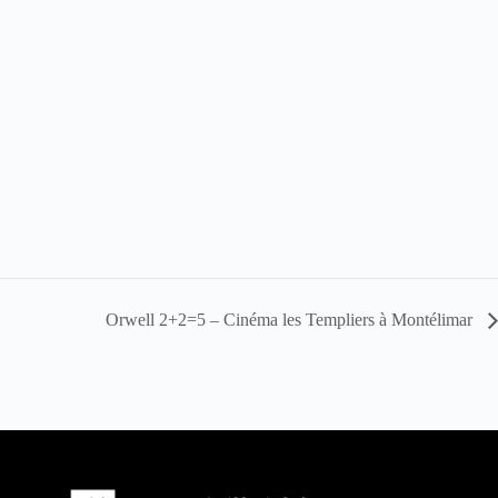
Orwell 2+2=5 – Cinéma les Templiers à Montélimar