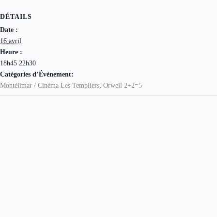
DÉTAILS
Date :
16 avril
Heure :
18h45 22h30
Catégories d’Évènement:
Montélimar / Cinéma Les Templiers
,
Orwell 2+2=5